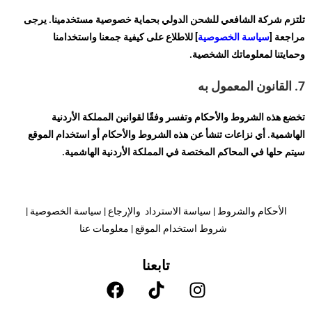
تلتزم شركة الشافعي للشحن الدولي بحماية خصوصية مستخدمينا. يرجى
مراجعة [
سياسة الخصوصية
] للاطلاع على كيفية جمعنا واستخدامنا
وحمايتنا لمعلوماتك الشخصية.
7. القانون المعمول به
تخضع هذه الشروط والأحكام وتفسر وفقًا لقوانين المملكة الأردنية
الهاشمية. أي نزاعات تنشأ عن هذه الشروط والأحكام أو استخدام الموقع
سيتم حلها في المحاكم المختصة في المملكة الأردنية الهاشمية.
الأحكام والشروط
|
سياسة الاسترداد والإرجاع
|
سياسة الخصوصية
|
شروط استخدام الموقع
|
معلومات عنا
تابعنا