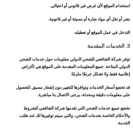
استخدام الموقع لأي غرض غير قانوني أو احتيالي.
نشر أو نقل أي مواد ضارة أو مسيئة أو غير قانونية.
التدخل في عمل الموقع أو تعطيله.
3. الخدمات المقدمة
توفر شركة الشافعي للشحن الدولي معلومات حول خدمات الشحن
الدولي المتاحة. جميع المعلومات المقدمة على الموقع هي لأغراض
إعلامية فقط ولا تشكل عرضًا ملزمًا.
قد تخضع أسعار الخدمات وتوافرها للتغيير دون إشعار مسبق. للحصول
على معلومات دقيقة ومحدثة، يرجى الاتصال بنا مباشرة.
تخضع جميع خدمات الشحن التي تقدمها شركة الشافعي للشروط
والأحكام الخاصة بخدمات الشحن، والتي سيتم توفيرها لك عند طلب
الخدمة.