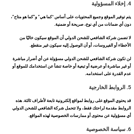
4. إخلاء المسؤولية
يتم توفير الموقع وجميع المحتويات على أساس “كما هي” و”كما هو متاح”،
دون أي ضمانات من أي نوع، صريحة أو ضمنية.
لا تضمن شركة الشافعي للشحن الدولي أن الموقع سيكون خاليًا من
الأخطاء أو الفيروسات، أو أن الوصول إليه سيكون غير منقطع.
لن تكون شركة الشافعي للشحن الدولي مسؤولة عن أي أضرار مباشرة
أو غير مباشرة أو عرضية أو تبعية أو خاصة تنشأ عن استخدامك للموقع أو
عدم القدرة على استخدامه.
5. الروابط الخارجية
قد يحتوي الموقع على روابط لمواقع إلكترونية تابعة لأطراف ثالثة. هذه
الروابط مقدمة لراحتك فقط، ولا تتحمل شركة الشافعي للشحن الدولي
أي مسؤولية عن محتوى أو ممارسات الخصوصية لهذه المواقع.
6. سياسة الخصوصية