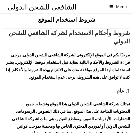
الشافعي للشحن الدولي
Menu
شروط استخدام الموقع
شروط وأحكام الاستخدام لشركة الشافعي للشحن
الدولي
مرحبًا بكم في الموقع الإلكتروني لشركة الشافعي للشحن الدولي. يرجى
قراءة الشروط والأحكام التالية بعناية قبل استخدام موقعنا الإلكتروني. يعتبر
استخدامك لهذا الموقع موافقة منك على الالتزام بهذه الشروط والأحكام. إذا
كنت لا توافق على هذه الشروط، يرجى عدم استخدام الموقع.
1. عام
تمتلك شركة الشافعي للشحن الدولي هذا الموقع وتشغله. جميع
المحتويات المتاحة على هذا الموقع، بما في ذلك النصوص، الرسومات،
الشعارات، الأيقونات، الصور، ومقاطع الفيديو، هي ملك لشركة الشافعي
للشحن الدولي أو لموردي المحتوى الخاص بها ومحمية بموجب قوانين