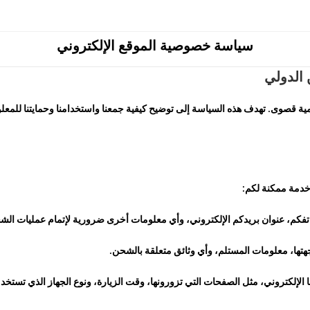
سياسة خصوصية الموقع الإلكتروني
الدولي
قصوى. تهدف هذه السياسة إلى توضيح كيفية جمعنا واستخدامنا وحمايتنا للمعلوما
خدمة ممكنة لكم:
كم، عنوان بريدكم الإلكتروني، وأي معلومات أخرى ضرورية لإتمام عمليات الش
تها، معلومات المستلم، وأي وثائق متعلقة بالشحن.
لإلكتروني، مثل الصفحات التي تزورونها، وقت الزيارة، ونوع الجهاز الذي تستخدمون