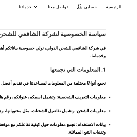
الرئيسية
حسابي
تواصل معنا
خدماتنا
سياسة الخصوصية لشركة الشافعي للشحن 
في شركة الشافعي للشحن الدولي، نولي خصوصية بياناتكم أهمية 
وخدماتنا.
1. المعلومات التي نجمعها
نجمع أنواعًا مختلفة من المعلومات لمساعدتنا في تقديم أفضل 
معلومات التعريف الشخصية: وتشمل اسمكم، عنوانكم، رقم هاتف
معلومات الشحن: وتشمل تفاصيل الشحنات، مثل محتوياتها، وجه
بيانات الاستخدام: نجمع معلومات حول كيفية تفاعلكم مع موقعنا ا
وتقنيات التتبع المماثلة.