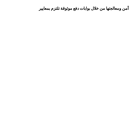
من ومعالجتها من خلال بوابات دفع موثوقة تلتزم بمعايير