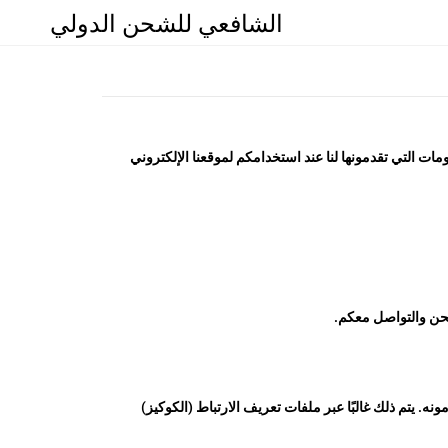
الشافعي للشحن الدولي
ت التي تقدمونها لنا عند استخدامكم لموقعنا الإلكتروني
حن والتواصل معكم.
ه. يتم ذلك غالبًا عبر ملفات تعريف الارتباط (الكوكيز)