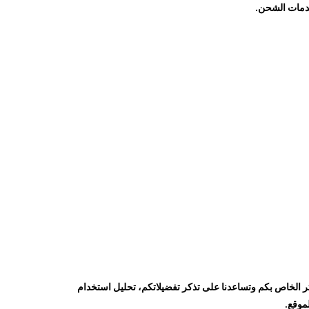
خدمات الشحن.
تر الخاص بكم وتساعدنا على تذكر تفضيلاتكم، تحليل استخدام
موقع.