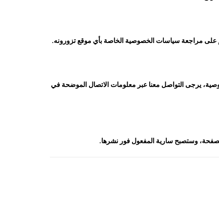
كم على مراجعة سياسات الخصوصية الخاصة بأي موقع تزورونه.
وصية، يرجى التواصل معنا عبر معلومات الاتصال الموضحة في
الصفحة، وستصبح سارية المفعول فور نشرها.