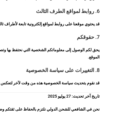
6. روابط لمواقع الطرف الثالث
قد يحتوي موقعنا على روابط لمواقع إلكترونية تابعة لأطراف
7. حقوقكم
يحق لكم الوصول إلى معلوماتكم الشخصية التي نحتفظ بها وتصح
الموقع.
8. التغييرات على سياسة الخصوصية
قد نقوم بتحديث سياسة الخصوصية هذه من وقت لآخر لتعكس التغ
تاريخ آخر تحديث: 27 يوليو 2025
نحن في الشافعي للشحن الدولي نلتزم بالحفاظ على ثقتكم وضما