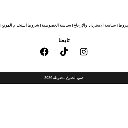
لشروط
|
سياسة الاسترداد والإرجاع
|
سياسة الخصوصية
|
شروط استخدام الموقع
|
تابعنا
جميع الحقوق محفوظة 2026