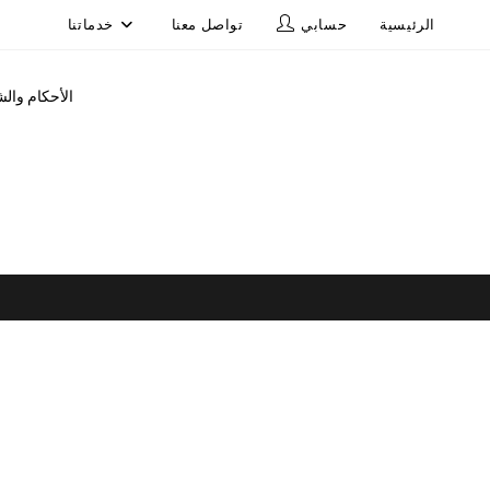
الرئيسية
حسابي
تواصل معنا
خدماتنا
الأحكام وا