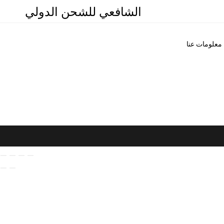
الشافعي للشحن الدولي
معلومات عنا